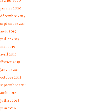
février 2020
janvier 2020
décembre 2019
septembre 2019
août 2019
juillet 2019
mai 2019
avril 2019
février 2019
janvier 2019
octobre 2018
septembre 2018
août 2018
juillet 2018
juin 2018