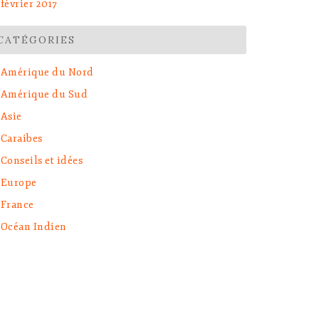
février 2017
CATÉGORIES
Amérique du Nord
Amérique du Sud
Asie
Caraibes
Conseils et idées
Europe
France
Océan Indien