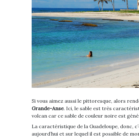
Si vous aimez aussi le pittoresque, alors ren
Grande-Anse
. Ici, le sable est très caractéri
volcan car ce sable de couleur noire est gén
La caractéristique de la Guadeloupe, donc, c
aujourd’hui et sur lequel il est possible de 