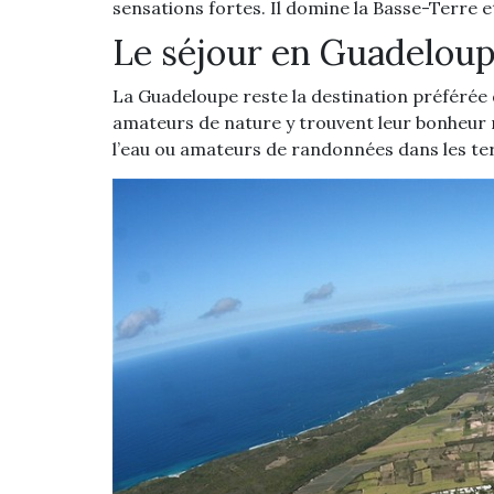
sensations fortes. Il domine la Basse-Terre et
Le séjour en Guadelou
La Guadeloupe reste la destination préférée
amateurs de nature y trouvent leur bonheur ma
l’eau ou amateurs de randonnées dans les te