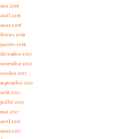
mai 2018
avril 2018
mars 2018
février 2018
janvier 2018
décembre 2017
novembre 2017
octobre 2017
septembre 2017
août 2017
juillet 2017
mai 2017
avril 2017
mars 2017