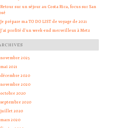
Retour sur un séjour au Costa Rica, focus sur San
osé
Je prépare ma TO DO LIST de voyage de 2021
J’ai profité d’un week-end merveilleux à Metz
ARCHIVES
novembre 2025
mai 2021
décembre 2020
novembre 2020
octobre 2020
septembre 2020
juillet 2020
mars 2020