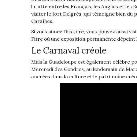
la lutte entre les Français, les Anglais et les 
visiter le fort Delgrès, qui témoigne bien du
Caraïbes.
Si vous aimez l’histoire, vous pouvez aussi v
Pitre où une exposition permanente dépeint l’
Le Carnaval créole
Mais la Guadeloupe est également célèbre p
Mercredi des Cendres, au lendemain de Mardi 
ancrées dans la culture et le patrimoine créo