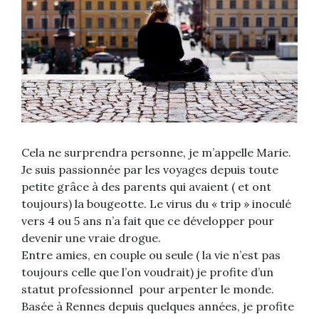
Cela ne surprendra personne, je m’appelle Marie.
Je suis passionnée par les voyages depuis toute
petite grâce à des parents qui avaient ( et ont
toujours) la bougeotte. Le virus du « trip » inoculé
vers 4 ou 5 ans n’a fait que ce développer pour
devenir une vraie drogue.
Entre amies, en couple ou seule ( la vie n’est pas
toujours celle que l’on voudrait) je profite d’un
statut professionnel pour arpenter le monde.
Basée à Rennes depuis quelques années, je profite