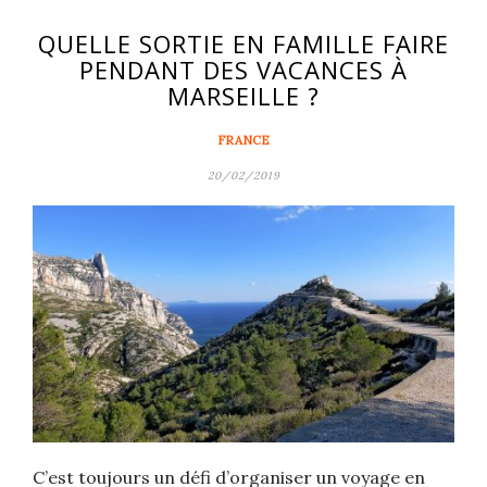
QUELLE SORTIE EN FAMILLE FAIRE
PENDANT DES VACANCES À
MARSEILLE ?
FRANCE
20/02/2019
C’est toujours un défi d’organiser un voyage en