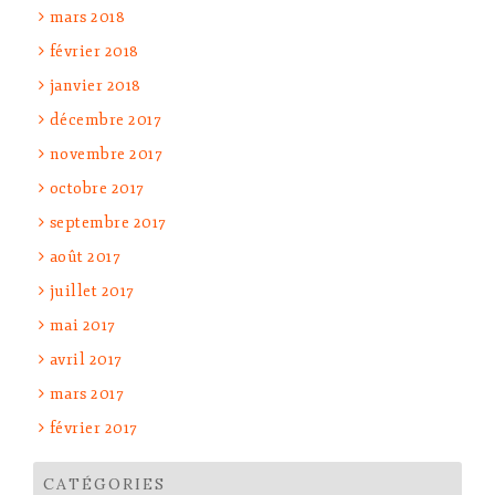
mars 2018
février 2018
janvier 2018
décembre 2017
novembre 2017
octobre 2017
septembre 2017
août 2017
juillet 2017
mai 2017
avril 2017
mars 2017
février 2017
CATÉGORIES