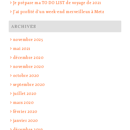
Je prépare ma TO DO LIST de voyage de 2021
J’ai profité d’un week-end merveilleux à Metz
ARCHIVES
novembre 2025
mai 2021
décembre 2020
novembre 2020
octobre 2020
septembre 2020
juillet 2020
mars 2020
février 2020
janvier 2020
décembre 2019