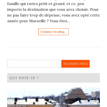
famille qui ravira petit et grand, et ce, peu
importe la destination que vous avez choisie. Pour
ne pas faire trop de dépense, vous avez opté cette
année pour Marseille ? Vous êtes…
Continue Reading…
Rechercher :
QUI SUIS-JE ?