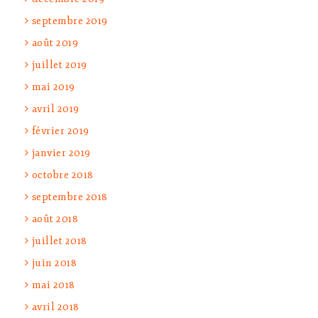
septembre 2019
août 2019
juillet 2019
mai 2019
avril 2019
février 2019
janvier 2019
octobre 2018
septembre 2018
août 2018
juillet 2018
juin 2018
mai 2018
avril 2018