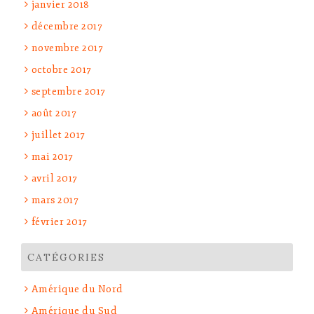
janvier 2018
décembre 2017
novembre 2017
octobre 2017
septembre 2017
août 2017
juillet 2017
mai 2017
avril 2017
mars 2017
février 2017
CATÉGORIES
Amérique du Nord
Amérique du Sud