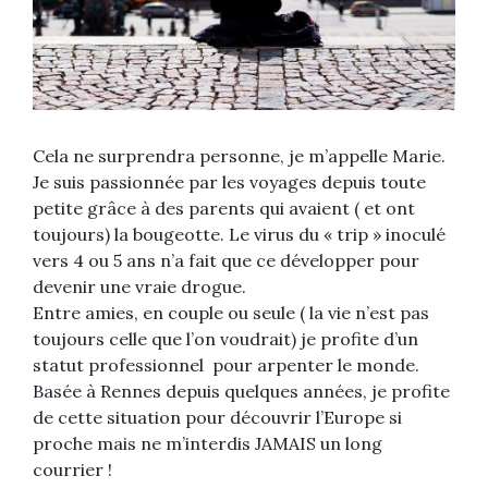
Cela ne surprendra personne, je m’appelle Marie.
Je suis passionnée par les voyages depuis toute
petite grâce à des parents qui avaient ( et ont
toujours) la bougeotte. Le virus du « trip » inoculé
vers 4 ou 5 ans n’a fait que ce développer pour
devenir une vraie drogue.
Entre amies, en couple ou seule ( la vie n’est pas
toujours celle que l’on voudrait) je profite d’un
statut professionnel pour arpenter le monde.
Basée à Rennes depuis quelques années, je profite
de cette situation pour découvrir l’Europe si
proche mais ne m’interdis JAMAIS un long
courrier !