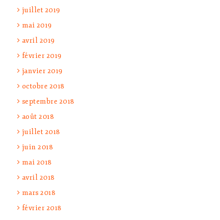
juillet 2019
mai 2019
avril 2019
février 2019
janvier 2019
octobre 2018
septembre 2018
août 2018
juillet 2018
juin 2018
mai 2018
avril 2018
mars 2018
février 2018