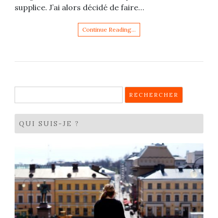
supplice. J’ai alors décidé de faire…
Continue Reading…
Rechercher :
QUI SUIS-JE ?