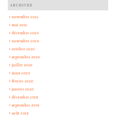
ARCHIVES
novembre 2025
mai 2021
décembre 2020
novembre 2020
octobre 2020
septembre 2020
juillet 2020
mars 2020
février 2020
janvier 2020
décembre 2019
septembre 2019
août 2019