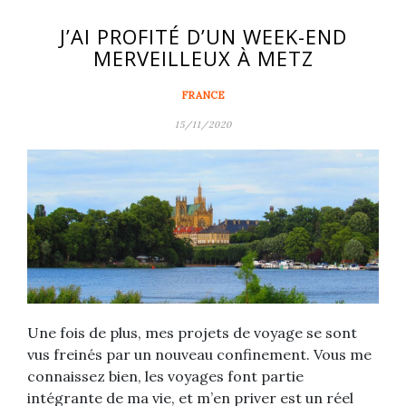
J’AI PROFITÉ D’UN WEEK-END
MERVEILLEUX À METZ
FRANCE
15/11/2020
Une fois de plus, mes projets de voyage se sont
vus freinés par un nouveau confinement. Vous me
connaissez bien, les voyages font partie
intégrante de ma vie, et m’en priver est un réel