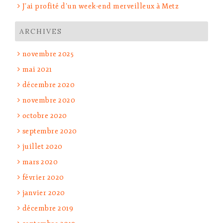
J’ai profité d’un week-end merveilleux à Metz
ARCHIVES
novembre 2025
mai 2021
décembre 2020
novembre 2020
octobre 2020
septembre 2020
juillet 2020
mars 2020
février 2020
janvier 2020
décembre 2019