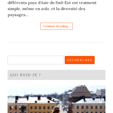
différents pays d’Asie du Sud-Est est vraiment
simple, même en solo, et la diversité des
paysages…
Continue Reading…
Rechercher :
QUI SUIS-JE ?