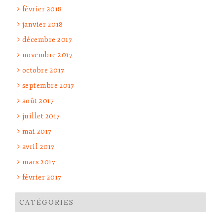
février 2018
janvier 2018
décembre 2017
novembre 2017
octobre 2017
septembre 2017
août 2017
juillet 2017
mai 2017
avril 2017
mars 2017
février 2017
CATÉGORIES