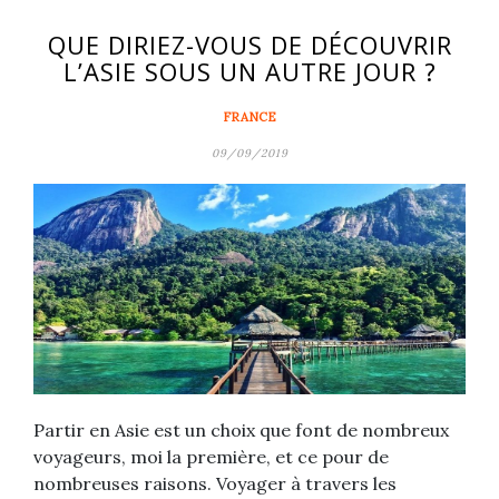
QUE DIRIEZ-VOUS DE DÉCOUVRIR
L’ASIE SOUS UN AUTRE JOUR ?
FRANCE
09/09/2019
Partir en Asie est un choix que font de nombreux
voyageurs, moi la première, et ce pour de
nombreuses raisons. Voyager à travers les