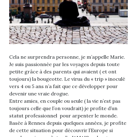
Cela ne surprendra personne, je m’appelle Marie.
Je suis passionnée par les voyages depuis toute
petite grâce à des parents qui avaient ( et ont
toujours) la bougeotte. Le virus du « trip » inoculé
vers 4 ou 5 ans n’a fait que ce développer pour
devenir une vraie drogue.
Entre amies, en couple ou seule ( la vie n’est pas
toujours celle que l’on voudrait) je profite d’un
statut professionnel pour arpenter le monde.
Basée à Rennes depuis quelques années, je profite
de cette situation pour découvrir l’Europe si