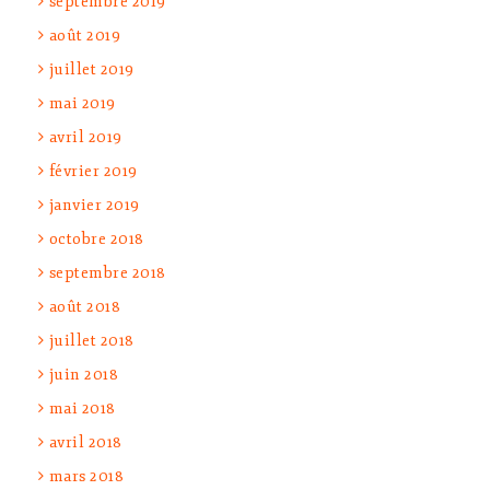
septembre 2019
août 2019
juillet 2019
mai 2019
avril 2019
février 2019
janvier 2019
octobre 2018
septembre 2018
août 2018
juillet 2018
juin 2018
mai 2018
avril 2018
mars 2018