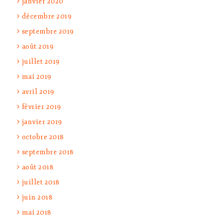
janvier 2020
décembre 2019
septembre 2019
août 2019
juillet 2019
mai 2019
avril 2019
février 2019
janvier 2019
octobre 2018
septembre 2018
août 2018
juillet 2018
juin 2018
mai 2018