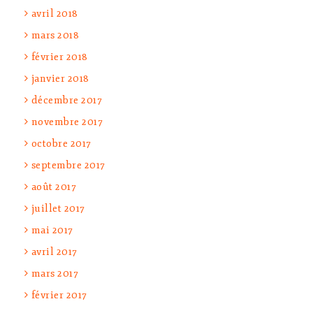
avril 2018
mars 2018
février 2018
janvier 2018
décembre 2017
novembre 2017
octobre 2017
septembre 2017
août 2017
juillet 2017
mai 2017
avril 2017
mars 2017
février 2017