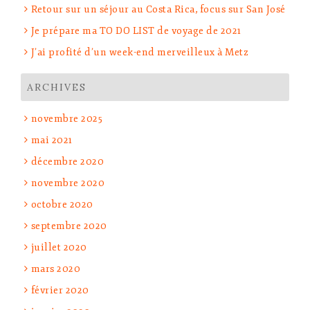
Retour sur un séjour au Costa Rica, focus sur San José
Je prépare ma TO DO LIST de voyage de 2021
J’ai profité d’un week-end merveilleux à Metz
ARCHIVES
novembre 2025
mai 2021
décembre 2020
novembre 2020
octobre 2020
septembre 2020
juillet 2020
mars 2020
février 2020