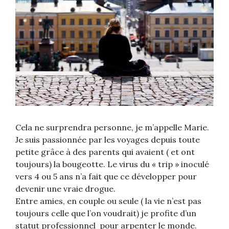
Cela ne surprendra personne, je m’appelle Marie.
Je suis passionnée par les voyages depuis toute
petite grâce à des parents qui avaient ( et ont
toujours) la bougeotte. Le virus du « trip » inoculé
vers 4 ou 5 ans n’a fait que ce développer pour
devenir une vraie drogue.
Entre amies, en couple ou seule ( la vie n’est pas
toujours celle que l’on voudrait) je profite d’un
statut professionnel pour arpenter le monde.