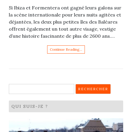
Si Ibiza et Formentera ont gagné leurs galons sur
la scène internationale pour leurs nuits agitées et
déjantées, les deux plus petites îles des Baléares
offrent également un tout autre visage, vestige
d’une histoire fascinante de plus de 2600 ans.…
Continue Reading…
Rechercher :
QUI SUIS-JE ?