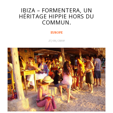
IBIZA – FORMENTERA, UN
HÉRITAGE HIPPIE HORS DU
COMMUN.
EUROPE
27/01/2019